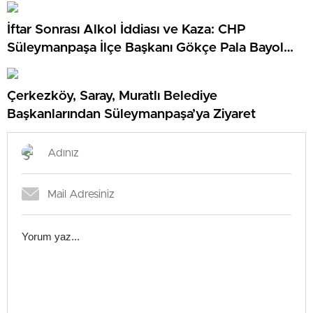
İftar Sonrası Alkol İddiası ve Kaza: CHP
Süleymanpaşa İlçe Başkanı Gökçe Pala Bayol
Gündemde
Çerkezköy, Saray, Muratlı Belediye
Başkanlarından Süleymanpaşa’ya Ziyaret