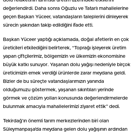
değerlendirdi. Daha sonra Oğuzlu ve Tatarlı mahallelerine
geçen Başkan Yüceer, vatandaşların taleplerini dinleyerek
sürecin yakından takip edildiğini ifade etti.
Başkan Yüceer yaptığı açıklamada, doğal afetlerin en çok
üreticileri etkilediğini belirterek, “Toprağı işleyerek üretim
yapan çiftçilerimiz, bölgemizin ve ülkemizin ekonomisine
büyük katkı sunuyor. Yaşanan dolu yağışı nedeniyle birçok
üreticimizin emek verdiği ürünlerde zarar meydana geldi.
Bizler de bu süreçte vatandaşlarımızın yanında
olduğumuzu göstermek, yaşanan sıkıntıları yerinde
görmek ve çözüm yolları konusunda değerlendirmelerde
bulunmak amacıyla mahallelerimizi ziyaret ettik” dedi.
Tekirdağ’ın önemli tarım merkezlerinden biri olan
Süleymanpaşa’da meydana gelen dolu yağışının ardından