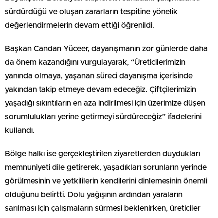
sürdürdüğü ve oluşan zararların tespitine yönelik
değerlendirmelerin devam ettiği öğrenildi.
Başkan Candan Yüceer, dayanışmanın zor günlerde daha
da önem kazandığını vurgulayarak, “Üreticilerimizin
yanında olmaya, yaşanan süreci dayanışma içerisinde
yakından takip etmeye devam edeceğiz. Çiftçilerimizin
yaşadığı sıkıntıların en aza indirilmesi için üzerimize düşen
sorumlulukları yerine getirmeyi sürdüreceğiz” ifadelerini
kullandı.
Bölge halkı ise gerçekleştirilen ziyaretlerden duydukları
memnuniyeti dile getirerek, yaşadıkları sorunların yerinde
görülmesinin ve yetkililerin kendilerini dinlemesinin önemli
olduğunu belirtti. Dolu yağışının ardından yaraların
sarılması için çalışmaların sürmesi beklenirken, üreticiler