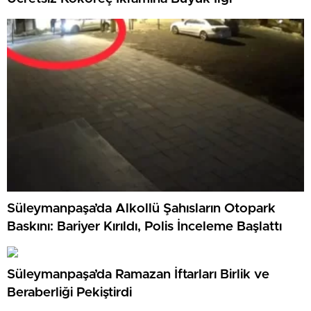
Süleymanpaşa’da Alkollü Şahısların Otopark
Baskını: Bariyer Kırıldı, Polis İnceleme Başlattı
Süleymanpaşa’da Ramazan İftarları Birlik ve
Beraberliği Pekiştirdi