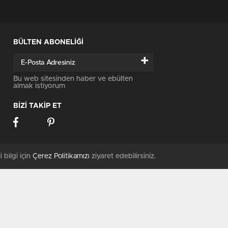
BÜLTEN ABONELİĞİ
+
Bu web sitesinden haber ve ebülten
almak istiyorum
BİZİ TAKİP ET
i bilgi için
Çerez Politikamızı
ziyaret edebilirsiniz.