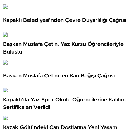
Kapaklı Belediyesi’nden Çevre Duyarlılığı Çağrısı
Başkan Mustafa Çetin, Yaz Kursu Öğrencileriyle
Buluştu
Başkan Mustafa Çetin’den Kan Bağışı Çağrısı
Kapaklı’da Yaz Spor Okulu Öğrencilerine Katılım
Sertifikaları Verildi
Kazak Gölü’ndeki Can Dostlarına Yeni Yaşam