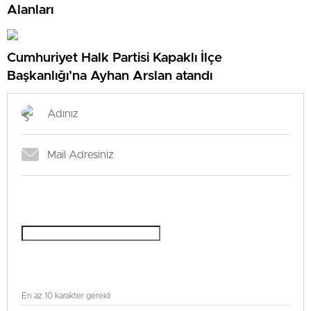
Alanları
Cumhuriyet Halk Partisi Kapaklı İlçe
Başkanlığı’na Ayhan Arslan atandı
En az 10 karakter gerekli