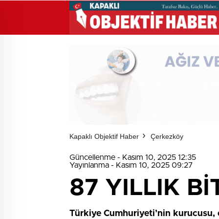
Kapaklı Objektif Haber
Çerkezköy
Güncellenme - Kasım 10, 2025 12:35
Yayınlanma - Kasım 10, 2025 09:27
87 YILLIK 
Türkiye Cumhuriyeti’nin kurucusu,