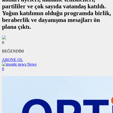
partililer ve çok sayıda vatandaş katıldı.
Yoğun katılımın olduğu programda birlik,
beraberlik ve dayanışma mesajları ön
plana çıktı.
0
BEĞENDİM
ABONE OL
News
0