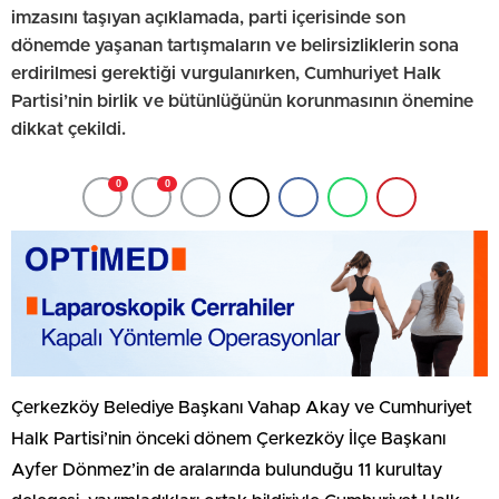
imzasını taşıyan açıklamada, parti içerisinde son
dönemde yaşanan tartışmaların ve belirsizliklerin sona
erdirilmesi gerektiği vurgulanırken, Cumhuriyet Halk
Partisi’nin birlik ve bütünlüğünün korunmasının önemine
dikkat çekildi.
0
0
Çerkezköy Belediye Başkanı Vahap Akay ve Cumhuriyet
Halk Partisi’nin önceki dönem Çerkezköy İlçe Başkanı
Ayfer Dönmez’in de aralarında bulunduğu 11 kurultay