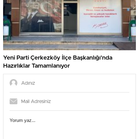
Yeni Parti Çerkezköy İlçe Başkanlığı’nda
Hazırlıklar Tamamlanıyor