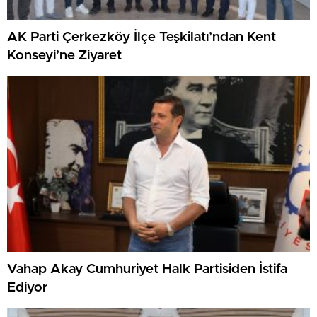
AK Parti Çerkezköy İlçe Teşkilatı’ndan Kent
Konseyi’ne Ziyaret
Vahap Akay Cumhuriyet Halk Partisiden İstifa
Ediyor