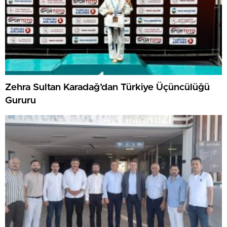
Zehra Sultan Karadağ’dan Türkiye Üçüncülüğü
Gururu