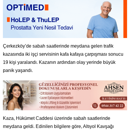
Çerkezköy’de sabah saatlerinde meydana gelen trafik
kazasında iki işçi servisinin kafa kafaya çarpışması sonucu
19 kişi yaralandı. Kazanın ardından olay yerinde büyük
panik yaşandı.
Kaza, Hükümet Caddesi üzerinde sabah saatlerinde
meydana geldi. Edinilen bilgilere göre, Altıyol Kavşağı