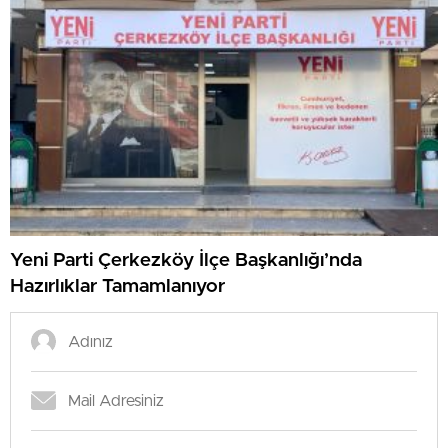
Yeni Parti Çerkezköy İlçe Başkanlığı’nda
Hazırlıklar Tamamlanıyor