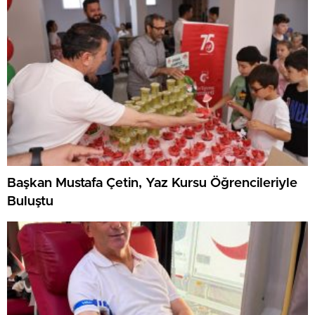
Başkan Mustafa Çetin, Yaz Kursu Öğrencileriyle
Buluştu