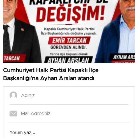
Cumhuriyet Halk Partisi Kapaklı İlçe
Başkanlığı’na Ayhan Arslan atandı