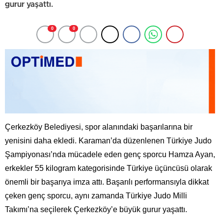
gurur yaşattı.
0
0
Çerkezköy Belediyesi, spor alanındaki başarılarına bir
yenisini daha ekledi. Karaman’da düzenlenen Türkiye Judo
Şampiyonası’nda mücadele eden genç sporcu Hamza Ayan,
erkekler 55 kilogram kategorisinde Türkiye üçüncüsü olarak
önemli bir başarıya imza attı. Başarılı performansıyla dikkat
çeken genç sporcu, aynı zamanda Türkiye Judo Milli
Takımı’na seçilerek Çerkezköy’e büyük gurur yaşattı.