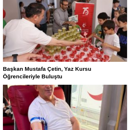
Başkan Mustafa Çetin, Yaz Kursu
Öğrencileriyle Buluştu