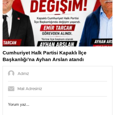
Cumhuriyet Halk Partisi Kapaklı İlçe
Başkanlığı’na Ayhan Arslan atandı