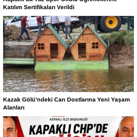
Katılım Sertifikaları Verildi
Kazak Gölü’ndeki Can Dostlarına Yeni Yaşam
Alanları