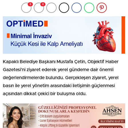
0
0
Kapaklı Belediye Başkanı Mustafa Çetin, Objektif Haber
Gazetesi’ni ziyaret ederek yerel gündeme dair önemli
değerlendirmelerde bulundu. Gerçekleşen ziyaret, yerel
basın ile yerel yönetim arasındaki iletişimin güçlenmesi
açısından dikkat çekici bir buluşma oldu.