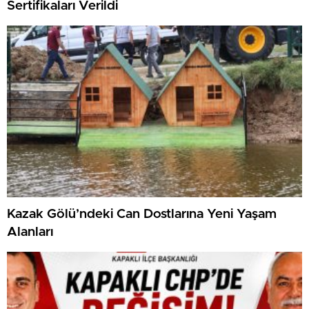
Sertifikaları Verildi
Kazak Gölü’ndeki Can Dostlarına Yeni Yaşam
Alanları