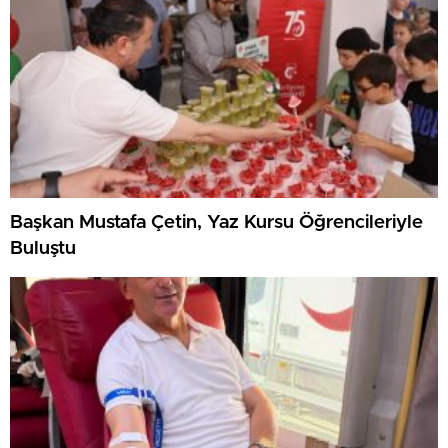
Başkan Mustafa Çetin, Yaz Kursu Öğrencileriyle
Buluştu