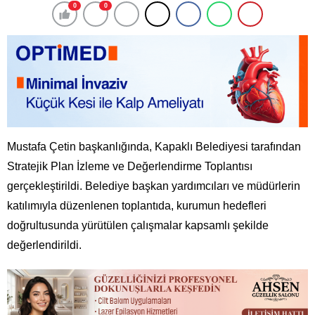
0
0
Mustafa Çetin başkanlığında, Kapaklı Belediyesi tarafından
Stratejik Plan İzleme ve Değerlendirme Toplantısı
gerçekleştirildi. Belediye başkan yardımcıları ve müdürlerin
katılımıyla düzenlenen toplantıda, kurumun hedefleri
doğrultusunda yürütülen çalışmalar kapsamlı şekilde
değerlendirildi.