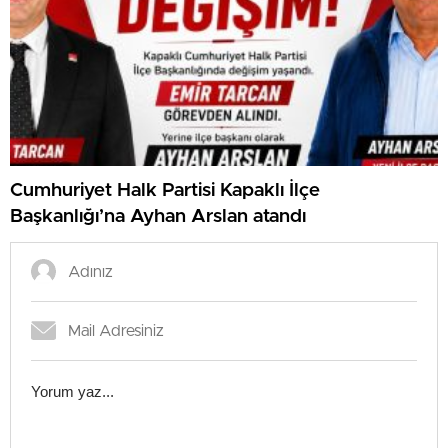
Cumhuriyet Halk Partisi Kapaklı İlçe
Başkanlığı’na Ayhan Arslan atandı