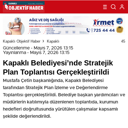
Kapaklı Objektif Haber
Kapaklı
45
Güncellenme - Mayıs 7, 2026 13:15
Yayınlanma - Mayıs 7, 2026 13:15
Kapaklı Belediyesi’nde Stratejik
Plan Toplantısı Gerçekleştirildi
Mustafa Çetin başkanlığında, Kapaklı Belediyesi
tarafından Stratejik Plan İzleme ve Değerlendirme
Toplantısı gerçekleştirildi. Belediye başkan yardımcıları ve
müdürlerin katılımıyla düzenlenen toplantıda, kurumun
hedefleri doğrultusunda yürütülen çalışmalar kapsamlı
şekilde değerlendirildi.