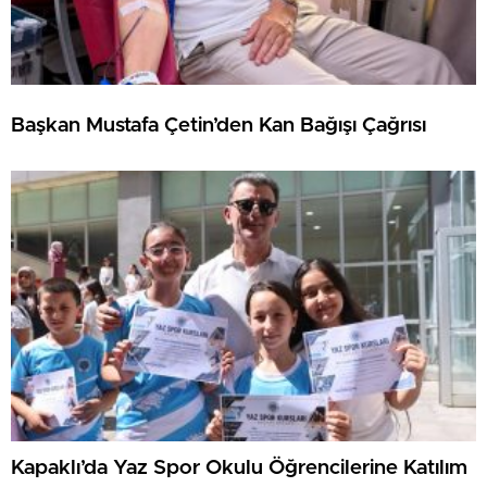
Başkan Mustafa Çetin’den Kan Bağışı Çağrısı
Kapaklı’da Yaz Spor Okulu Öğrencilerine Katılım