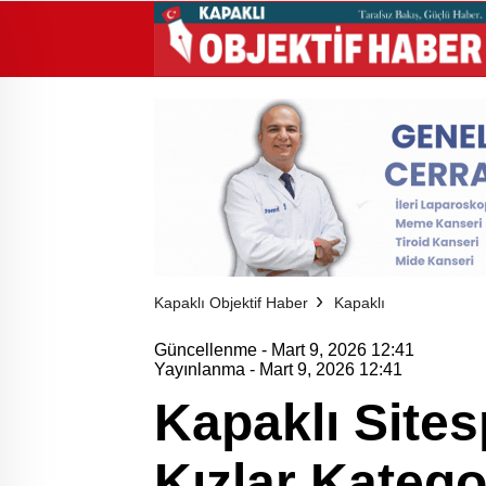
Kapaklı Objektif Haber
Kapaklı
Güncellenme - Mart 9, 2026 12:41
Yayınlanma - Mart 9, 2026 12:41
Kapaklı Site
Kızlar Kategor