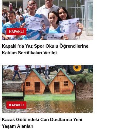
KAPAKLI
Kapaklı’da Yaz Spor Okulu Öğrencilerine
Katılım Sertifikaları Verildi
KAPAKLI
Kazak Gölü’ndeki Can Dostlarına Yeni
Yaşam Alanları