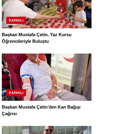
KAPAKLI
Başkan Mustafa Çetin, Yaz Kursu
Öğrencileriyle Buluştu
KAPAKLI
Başkan Mustafa Çetin’den Kan Bağışı
Çağrısı