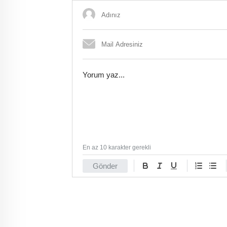
En az 10 karakter gerekli
Gönder