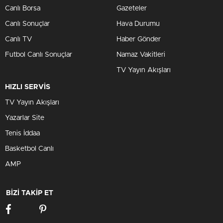
Canlı Borsa
Gazeteler
Canlı Sonuçlar
Hava Durumu
Canlı TV
Haber Gönder
Futbol Canlı Sonuçlar
Namaz Vakitleri
TV Yayın Akışları
HIZLI SERVİS
TV Yayın Akışları
Yazarlar Site
Tenis İddaa
Basketbol Canlı
AMP
BİZİ TAKİP ET