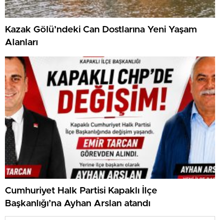
Kazak Gölü’ndeki Can Dostlarına Yeni Yaşam
Alanları
Cumhuriyet Halk Partisi Kapaklı İlçe
Başkanlığı’na Ayhan Arslan atandı