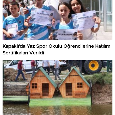
Kapaklı’da Yaz Spor Okulu Öğrencilerine Katılım
Sertifikaları Verildi