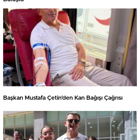
Başkan Mustafa Çetin’den Kan Bağışı Çağrısı