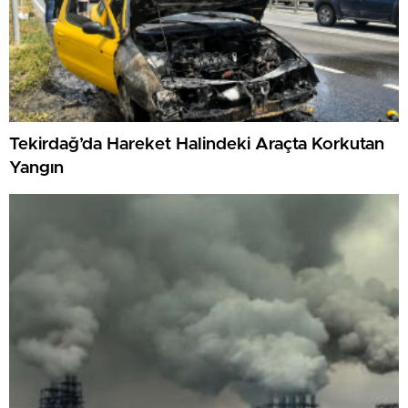
Tekirdağ’da Hareket Halindeki Araçta Korkutan
Yangın