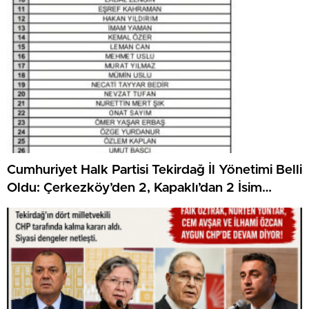
Cumhuriyet Halk Partisi Tekirdağ İl Yönetimi Belli
Oldu: Çerkezköy’den 2, Kapaklı’dan 2 İsim
Listede