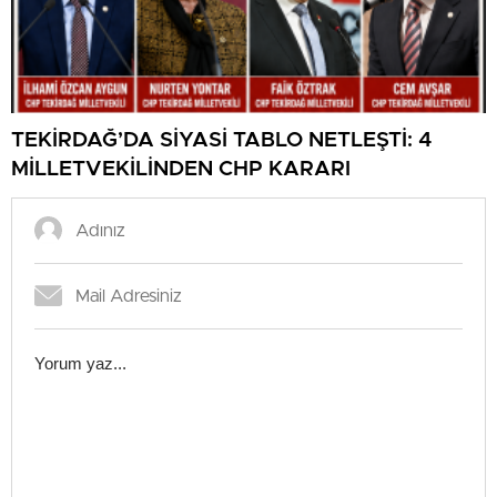
TEKİRDAĞ’DA SİYASİ TABLO NETLEŞTİ: 4
MİLLETVEKİLİNDEN CHP KARARI