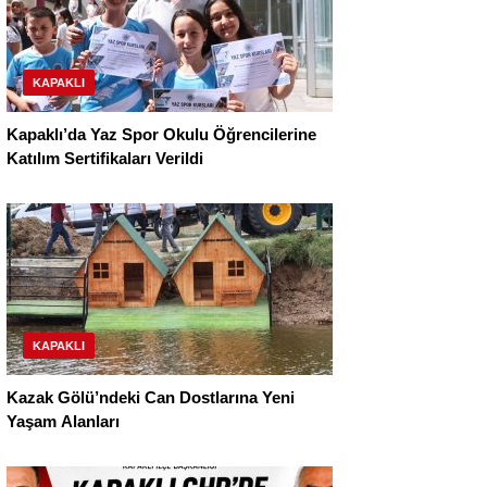
KAPAKLI
Kapaklı’da Yaz Spor Okulu Öğrencilerine
Katılım Sertifikaları Verildi
KAPAKLI
Kazak Gölü’ndeki Can Dostlarına Yeni
Yaşam Alanları