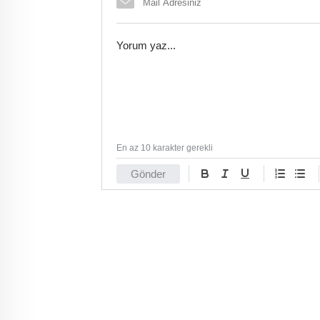
En az 10 karakter gerekli
Gönder