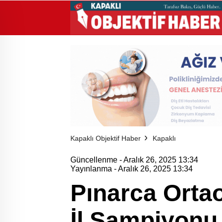
Kapaklı Objektif Haber
Kapaklı
Güncellenme - Aralık 26, 2025 13:34
Yayınlanma - Aralık 26, 2025 13:34
Pınarca Ortao
İl Şampiyonu