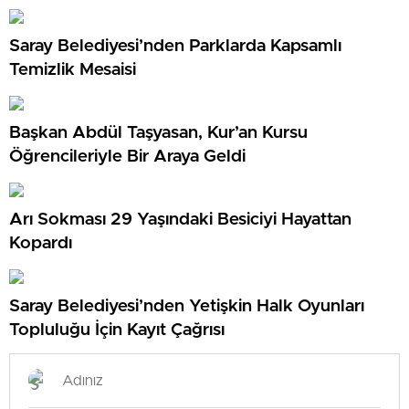
Saray Belediyesi’nden Parklarda Kapsamlı
Temizlik Mesaisi
Başkan Abdül Taşyasan, Kur’an Kursu
Öğrencileriyle Bir Araya Geldi
Arı Sokması 29 Yaşındaki Besiciyi Hayattan
Kopardı
Saray Belediyesi’nden Yetişkin Halk Oyunları
Topluluğu İçin Kayıt Çağrısı