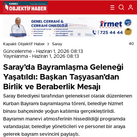
40
Kapaklı Objektif Haber
Saray
Güncellenme - Haziran 1, 2026 08:13
Yayınlanma - Haziran 1, 2026 08:13
Saray’da Bayramlaşma Geleneği
Yaşatıldı: Başkan Taşyasan’dan
Birlik ve Beraberlik Mesajı
Saray Belediyesi tarafından geleneksel olarak düzenlenen
Kurban Bayramı bayramlaşma töreni, belediye hizmet
binası bahçesinde yoğun katılımla gerçekleştirildi.
Bayramın manevi atmosferinin hissedildiği programda
vatandaşlar, belediye yöneticileri ve personel bir araya
gelerek bayram sevincini paylaştı.