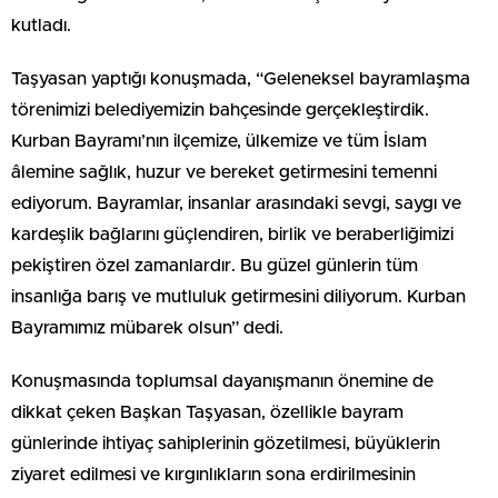
kutladı.
Taşyasan yaptığı konuşmada, “Geleneksel bayramlaşma
törenimizi belediyemizin bahçesinde gerçekleştirdik.
Kurban Bayramı’nın ilçemize, ülkemize ve tüm İslam
âlemine sağlık, huzur ve bereket getirmesini temenni
ediyorum. Bayramlar, insanlar arasındaki sevgi, saygı ve
kardeşlik bağlarını güçlendiren, birlik ve beraberliğimizi
pekiştiren özel zamanlardır. Bu güzel günlerin tüm
insanlığa barış ve mutluluk getirmesini diliyorum. Kurban
Bayramımız mübarek olsun” dedi.
Konuşmasında toplumsal dayanışmanın önemine de
dikkat çeken Başkan Taşyasan, özellikle bayram
günlerinde ihtiyaç sahiplerinin gözetilmesi, büyüklerin
ziyaret edilmesi ve kırgınlıkların sona erdirilmesinin