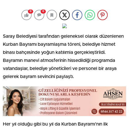
0
0
Saray Belediyesi tarafından geleneksel olarak düzenlenen
Kurban Bayramı bayramlaşma töreni, belediye hizmet
binası bahçesinde yoğun katılımla gerçekleştirildi.
Bayramın manevi atmosferinin hissedildiği programda
vatandaşlar, belediye yöneticileri ve personel bir araya
gelerek bayram sevincini paylaştı.
Her yıl olduğu gibi bu yıl da Kurban Bayramı’nın ilk