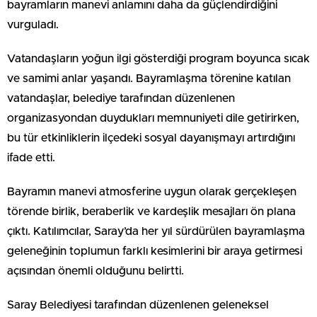
bayramların manevi anlamını daha da güçlendirdiğini
vurguladı.
Vatandaşların yoğun ilgi gösterdiği program boyunca sıcak
ve samimi anlar yaşandı. Bayramlaşma törenine katılan
vatandaşlar, belediye tarafından düzenlenen
organizasyondan duydukları memnuniyeti dile getirirken,
bu tür etkinliklerin ilçedeki sosyal dayanışmayı artırdığını
ifade etti.
Bayramın manevi atmosferine uygun olarak gerçekleşen
törende birlik, beraberlik ve kardeşlik mesajları ön plana
çıktı. Katılımcılar, Saray’da her yıl sürdürülen bayramlaşma
geleneğinin toplumun farklı kesimlerini bir araya getirmesi
açısından önemli olduğunu belirtti.
Saray Belediyesi tarafından düzenlenen geleneksel