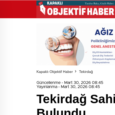
Kapaklı Objektif Haber
Tekirdağ
Güncellenme - Mart 30, 2026 08:45
Yayınlanma - Mart 30, 2026 08:45
Tekirdağ Sahi
Bulundu