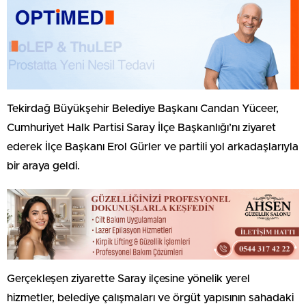
Tekirdağ Büyükşehir Belediye Başkanı Candan Yüceer,
Cumhuriyet Halk Partisi Saray İlçe Başkanlığı’nı ziyaret
ederek İlçe Başkanı Erol Gürler ve partili yol arkadaşlarıyla
bir araya geldi.
Gerçekleşen ziyarette Saray ilçesine yönelik yerel
hizmetler, belediye çalışmaları ve örgüt yapısının sahadaki