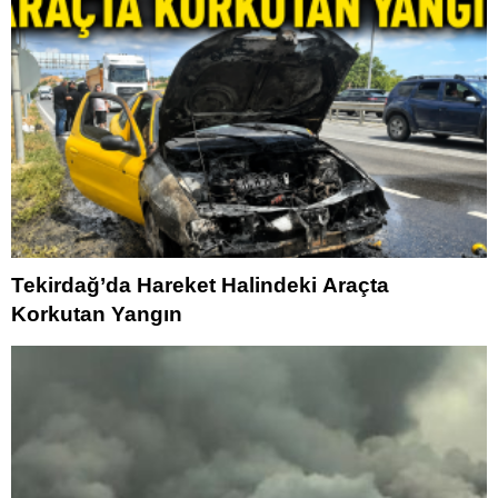
Tekirdağ’da Hareket Halindeki Araçta
Korkutan Yangın