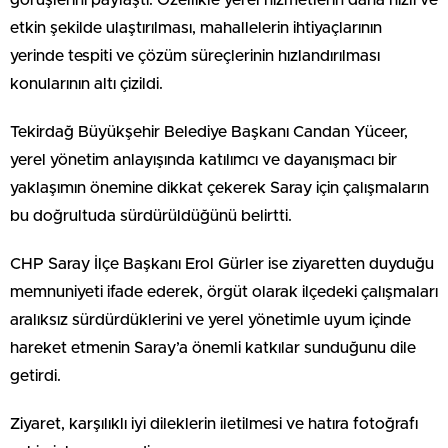
etkin şekilde ulaştırılması, mahallelerin ihtiyaçlarının
yerinde tespiti ve çözüm süreçlerinin hızlandırılması
konularının altı çizildi.
Tekirdağ Büyükşehir Belediye Başkanı Candan Yüceer,
yerel yönetim anlayışında katılımcı ve dayanışmacı bir
yaklaşımın önemine dikkat çekerek Saray için çalışmaların
bu doğrultuda sürdürüldüğünü belirtti.
CHP Saray İlçe Başkanı Erol Gürler ise ziyaretten duyduğu
memnuniyeti ifade ederek, örgüt olarak ilçedeki çalışmaları
aralıksız sürdürdüklerini ve yerel yönetimle uyum içinde
hareket etmenin Saray’a önemli katkılar sunduğunu dile
getirdi.
Ziyaret, karşılıklı iyi dileklerin iletilmesi ve hatıra fotoğrafı