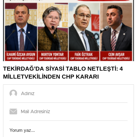
TEKİRDAĞ’DA SİYASİ TABLO NETLEŞTİ: 4
MİLLETVEKİLİNDEN CHP KARARI