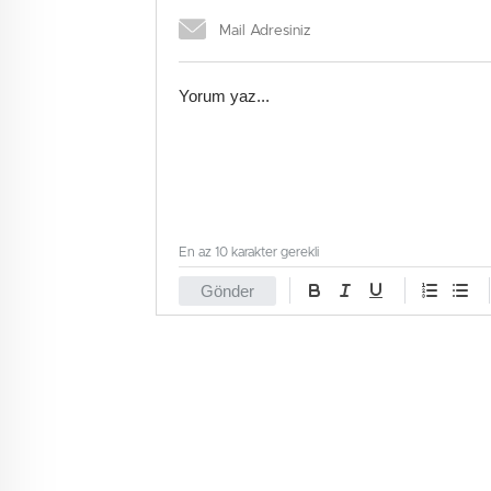
En az 10 karakter gerekli
Gönder