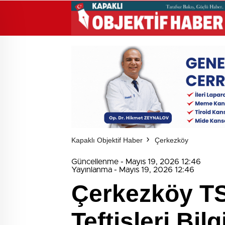
Kapaklı Objektif Haber
Çerkezköy
Güncellenme - Mayıs 19, 2026 12:46
Yayınlanma - Mayıs 19, 2026 12:46
Çerkezköy TSO
Teftişleri Bil