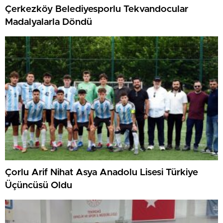
Çerkezköy Belediyesporlu Tekvandocular
Madalyalarla Döndü
Çorlu Arif Nihat Asya Anadolu Lisesi Türkiye
Üçüncüsü Oldu