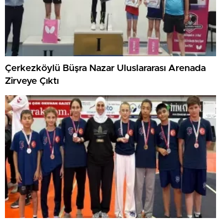
Çerkezköylü Büşra Nazar Uluslararası Arenada
Zirveye Çıktı