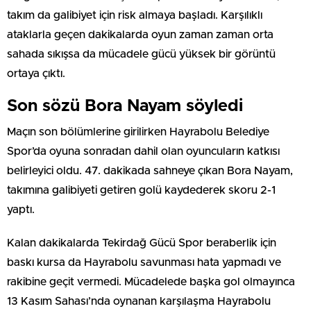
takım da galibiyet için risk almaya başladı. Karşılıklı
ataklarla geçen dakikalarda oyun zaman zaman orta
sahada sıkışsa da mücadele gücü yüksek bir görüntü
ortaya çıktı.
Son sözü Bora Nayam söyledi
Maçın son bölümlerine girilirken Hayrabolu Belediye
Spor’da oyuna sonradan dahil olan oyuncuların katkısı
belirleyici oldu. 47. dakikada sahneye çıkan Bora Nayam,
takımına galibiyeti getiren golü kaydederek skoru 2-1
yaptı.
Kalan dakikalarda Tekirdağ Gücü Spor beraberlik için
baskı kursa da Hayrabolu savunması hata yapmadı ve
rakibine geçit vermedi. Mücadelede başka gol olmayınca
13 Kasım Sahası’nda oynanan karşılaşma Hayrabolu