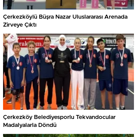
Çerkezköylü Büşra Nazar Uluslararası Arenada
Zirveye Çıktı
Çerkezköy Belediyesporlu Tekvandocular
Madalyalarla Döndü