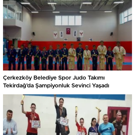
Çerkezköy Belediye Spor Judo Takımı
Tekirdağ’da Şampiyonluk Sevinci Yaşadı