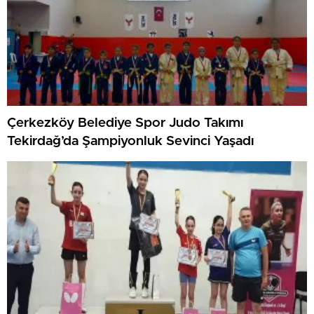
Çerkezköy Belediye Spor Judo Takımı
Tekirdağ’da Şampiyonluk Sevinci Yaşadı