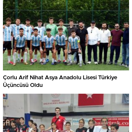
Çorlu Arif Nihat Asya Anadolu Lisesi Türkiye
Üçüncüsü Oldu