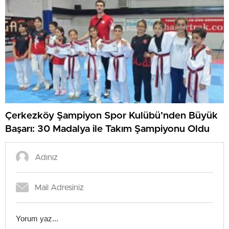
Çerkezköy Şampiyon Spor Kulübü’nden Büyük
Başarı: 30 Madalya ile Takım Şampiyonu Oldu