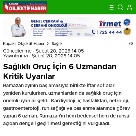
76
Kapaklı Objektif Haber
Sağlık
Güncellenme - Şubat 20, 2026 14:05
Yayınlanma - Şubat 20, 2026 14:05
Sağlıklı Oruç İçin 6 Uzmandan
Kritik Uyarılar
Ramazan ayının başlamasıyla birlikte iftar sofraları
yeniden kurulurken, uzmanlardan da sağlıklı oruç için
önemli uyarılar geldi. Kardiyoloji, iç hastalıkları, nefroloji,
gastroenteroloji, ruh sağlığı ve beslenme alanında görev
yapan 6 uzman, Ramazan’ın hem bedensel hem de ruhsal
açıdan dengeli geçirilmesi gerektiğini vurguladı.