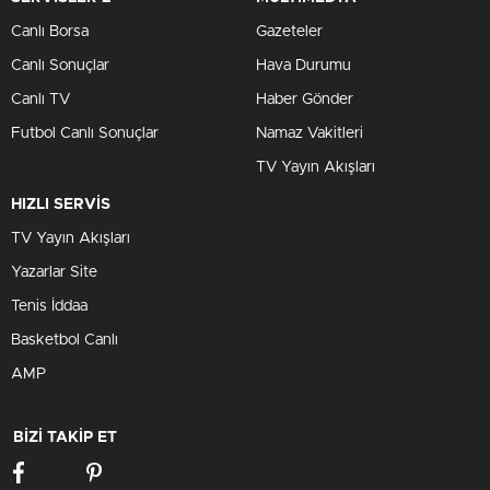
Canlı Borsa
Gazeteler
Canlı Sonuçlar
Hava Durumu
Canlı TV
Haber Gönder
Futbol Canlı Sonuçlar
Namaz Vakitleri
TV Yayın Akışları
HIZLI SERVİS
TV Yayın Akışları
Yazarlar Site
Tenis İddaa
Basketbol Canlı
AMP
BİZİ TAKİP ET