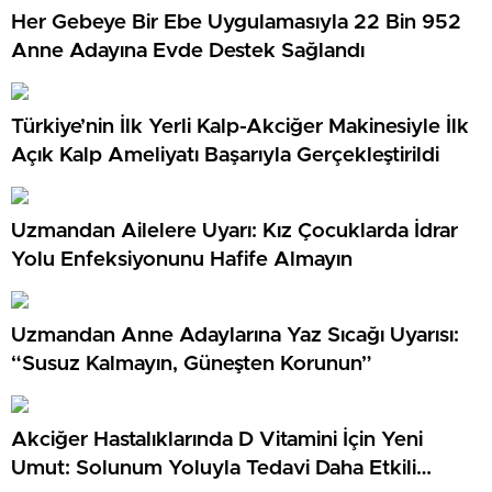
Her Gebeye Bir Ebe Uygulamasıyla 22 Bin 952
Anne Adayına Evde Destek Sağlandı
Türkiye’nin İlk Yerli Kalp-Akciğer Makinesiyle İlk
Açık Kalp Ameliyatı Başarıyla Gerçekleştirildi
Uzmandan Ailelere Uyarı: Kız Çocuklarda İdrar
Yolu Enfeksiyonunu Hafife Almayın
Uzmandan Anne Adaylarına Yaz Sıcağı Uyarısı:
“Susuz Kalmayın, Güneşten Korunun”
Akciğer Hastalıklarında D Vitamini İçin Yeni
Umut: Solunum Yoluyla Tedavi Daha Etkili