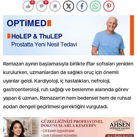
0
0
Ramazan ayının başlamasıyla birlikte iftar sofraları yeniden
kurulurken, uzmanlardan da sağlıklı oruç için önemli
uyarılar geldi. Kardiyoloji, iç hastalıkları, nefroloji,
gastroenteroloji, ruh sağlığı ve beslenme alanında görev
yapan 6 uzman, Ramazan’ın hem bedensel hem de ruhsal
açıdan dengeli geçirilmesi gerektiğini vurguladı.