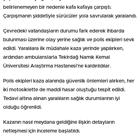
belirlenemeyen bir nedenle kafa kafaya çarpıştı.
Çarpışmanın şiddetiyle sürücüler yola savrularak yaralandı.
Çevredeki vatandaşların durumu fark ederek ihbarda
bulunması üzerine olay yerine sağlık ve polis ekipleri sevk
edildi. Yaralılara ilk müdahale kaza yerinde yapılırken,
ardından ambulanslarla Tekirdağ Namık Kemal
Üniversitesi Araştırma Hastanesi’ne kaldırıldılar.
Polis ekipleri kaza alanında güvenlik önlemleri alırken, her
iki motosiklette de maddi hasar oluştuğu tespit edildi.
Tedavi altına alınan yaralıların sağlık durumlarının iyi
olduğu öğrenildi.
Kazanın nasıl meydana geldiğine ilişkin detayların
netleşmesi için inceleme başlatıldı.